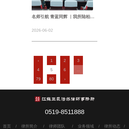
名师引航 青蓝同辉 ｜我所陆柏
松、朱红等五位律师受聘为武进律
师行业“青蓝工程”导师
2026-06-02
‹
1
2
3
4
5
6
...
79
80
›
0519-8511888
首页
/ 律所简介
/ 律师团队 / 业务领域 / 律所动态 /