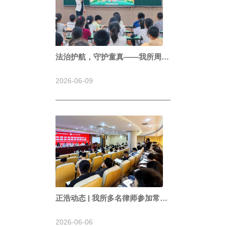
法治护航，守护童真——我所周菁
律师受邀前往南夏墅中心小学开展
校园欺凌防治专题讲座
2026-06-09
正浩动态 | 我所多名律师参加常州
市律谐调解中心律师调解员调解技
能培训班并顺利结业
2026-06-06