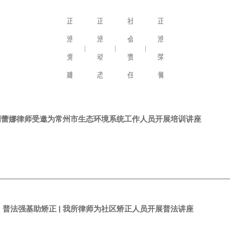
正
正
社
正
浩
浩
会
浩
|
|
|
党
动
责
荣
建
态
任
誉
所周蕾娜律师受邀为常州市生态环境系统工作人员开展培训讲座
普法强基助矫正 | 我所律师为社区矫正人员开展普法讲座