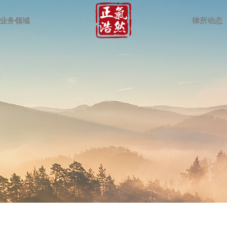
业务领域
律所动态