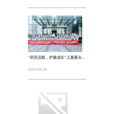
“药安启航，护童成长”儿童夏令营
活动圆满收官！
2024-08-29