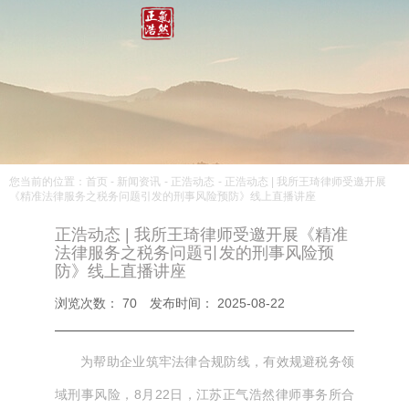
您当前的位置：首页
-
新闻资讯
-
正浩动态
-
正浩动态 | 我所王琦律师受邀开展
《精准法律服务之税务问题引发的刑事风险预防》线上直播讲座
正浩动态 | 我所王琦律师受邀开展《精准
法律服务之税务问题引发的刑事风险预
防》线上直播讲座
浏览次数：
70
发布时间： 2025-08-22
为帮助企业筑牢法律合规防线，有效规避税务领
域刑事风险，8月22日，江苏正气浩然律师事务所合