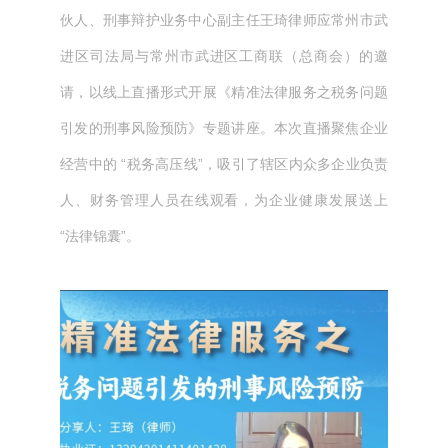
伙人、刑事辩护业务中心副主任王琦律师应常州市武
进区司法局与常州市武进区工商联（总商会）的邀
请，以线上直播形式开展《精准法律服务之税务问题
引发的刑事风险预防》专题讲座。本次直播聚焦企业
经营中的 “税务高压线”，吸引了辖区内众多企业负责
人、财务管理人员在线观看，为企业健康发展送上
“法律锦囊”。