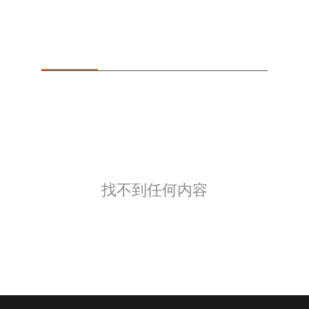
相关文章
找不到任何内容