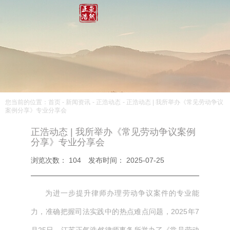
您当前的位置：首页
-
新闻资讯
-
正浩动态
-
正浩动态 | 我所举办《常见劳动争议
案例分享》专业分享会
正浩动态 | 我所举办《常见劳动争议案例
分享》专业分享会
浏览次数：
104
发布时间： 2025-07-25
为进一步提升律师办理劳动争议案件的专业能
力，准确把握司法实践中的热点难点问题，2025年7