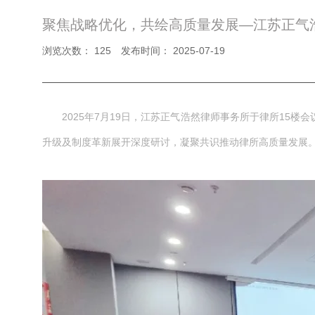
聚焦战略优化，共绘高质量发展—江苏正气浩
浏览次数：
125
发布时间： 2025-07-19
2025年7月19日，江苏正气浩然律师事务所于律所1
升级及制度革新展开深度研讨，凝聚共识推动律所高质量发展