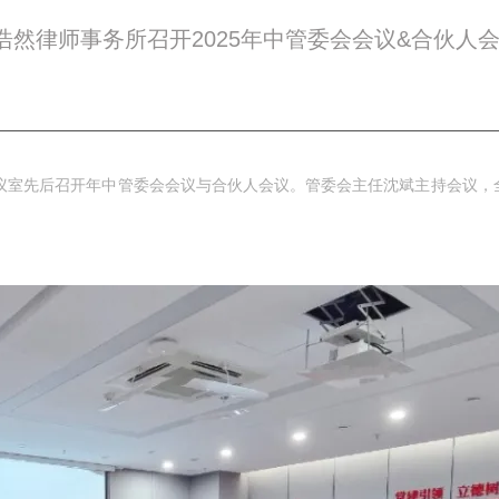
然律师事务所召开2025年中管委会会议&合伙人
5楼会议室先后召开年中管委会会议与合伙人会议。管委会主任沈斌主持会议
。