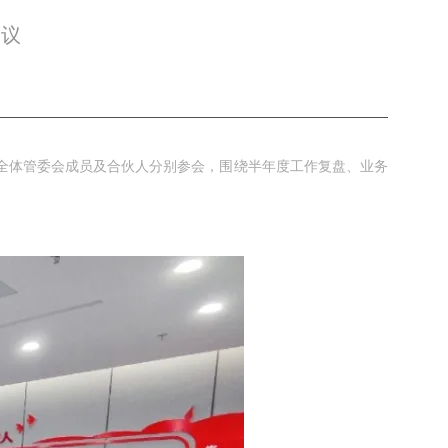
会议
，全体管委会成员及合伙人分别参会，围绕半年度工作复盘、业务