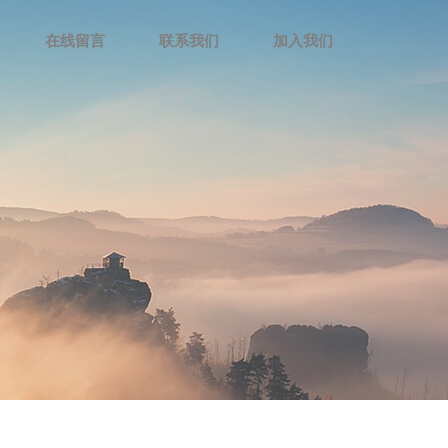
在线留言
联系我们
加入我们