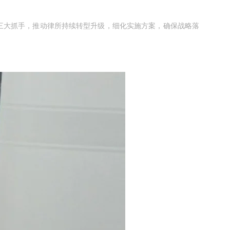
三大抓手，推动律所持续转型升级，细化实施方案，确保战略落