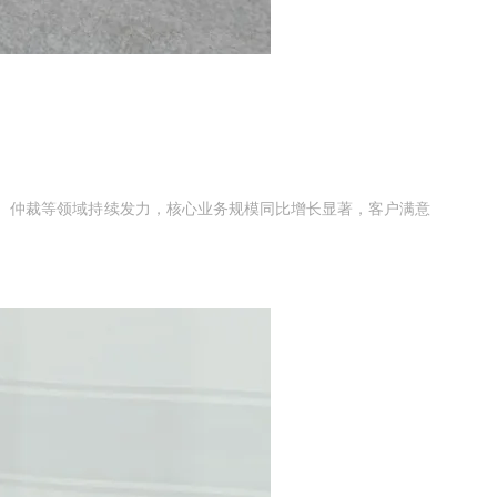
诉、仲裁等领域持续发力，核心业务规模同比增长显著，客户满意