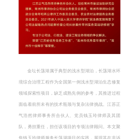
金坛长荡湖属于典型的浅水型湖泊，长荡湖水环
境综合治理工程作为全国第一例浅水型湖泊生态修复
领域探索性项目，缺乏成熟先例的参考，其推进过程
面临着前所未有的技术瓶颈与复杂法律挑战。江苏正
气浩然律师事务所合伙人、党员钱玉玲律师及其团
队，勇担重任，担任该项目的专项法律顾问。本文聚
焦钱玉玲律师服务长荡湖项目的实践，展现其在非诉