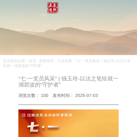
您当前的位置：首页
-
新闻资讯
-
正浩党建
-
“七·一党员风采” | 钱玉玲-以法之笔
绘就一湖碧波的“守护者”
“七·一党员风采” | 钱玉玲-以法之笔绘就一
湖碧波的“守护者”
浏览次数：
100
发布时间： 2025-07-03