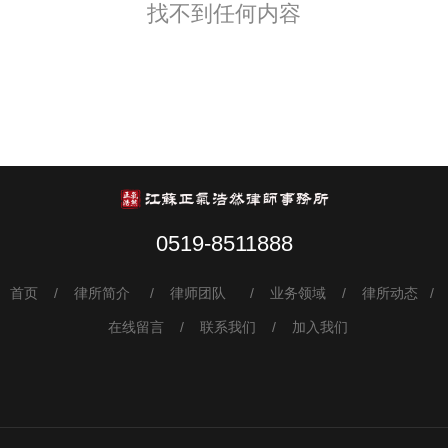
找不到任何内容
0519-8511888
首页
/ 律所简介
/ 律师团队 / 业务领域 / 律所动态 /
在线留言 / 联系我们 / 加入我们