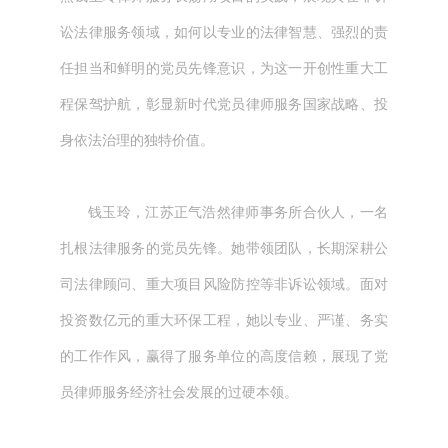
讼法律服务领域，如何以专业的法律智慧、强烈的责
任担当和鲜明的党员先锋意识，为这一开创性重大工
程保驾护航，彰显新时代党员律师服务国家战略、投
身依法治理的独特价值。
钱玉玲，江苏正气浩然律师事务所合伙人，一名
扎根法律服务的党员先锋。她带领团队，长期深耕公
司法律顾问、重大项目风险防控等非诉讼领域。面对
投资数亿元的重大环保工程，她以专业、严谨、务实
的工作作风，赢得了服务单位的高度信赖，展现了党
员律师服务经济社会发展的过硬本领。