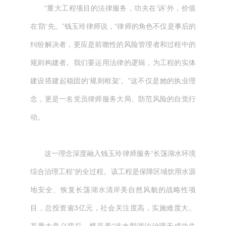
“重大工程项目的法律服务，功夫在‘诉’外，价值
在‘防’先。”钱玉玲律师说，“律师的角色不仅是事后的
纠纷解决者，更应是前瞻性的风险管理者和过程中的
规则构建者。我们要运用法律的逻辑，为工程的实体
建设搭建起稳固的‘规则框架’。”这不仅是她的执业理
念，更是一名党员律师服务大局、防范风险的自觉行
动。
这一理念深度融入钱玉玲律师服务“长荡湖水环境
综合治理工程”的全过程。该工程是保障区域饮用水源
地安全、恢复长荡湖水清岸美自然风貌的战略性项
目，总投资逾3亿元，社会关注度高，实施难度大。
其重大意义背后，横亘着“浅水型湖泊治理无成功先