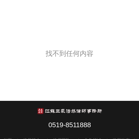
找不到任何内容
0519-8511888