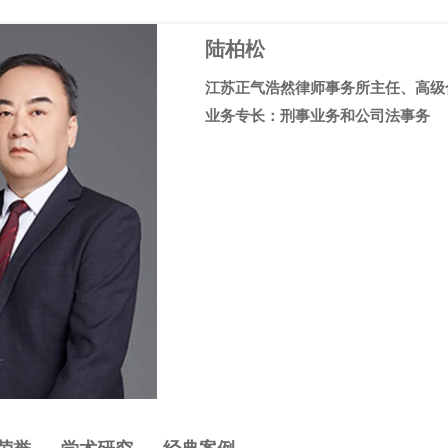
陆柏松
江苏正气浩然律师事务所主任、高级
业务专长：刑事业务和公司法事务