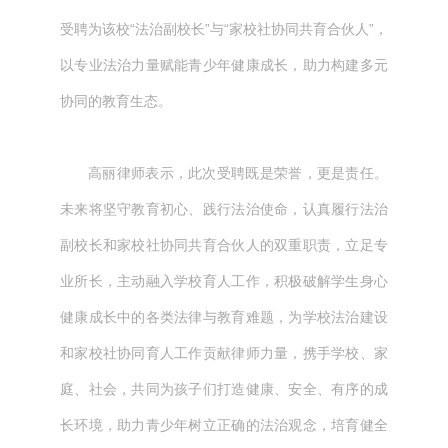
受聘为该校“法治副校长”与“家校社协同共育合伙人”，
以专业法治力量赋能青少年健康成长，助力构建多元
协同的教育生态。
高丽律师表示，此次受聘既是荣誉，更是责任。
未来将坚守教育初心、践行法治使命，认真履行法治
副校长和家校社协同共育合伙人的双重职责，立足专
业所长，主动融入学校育人工作，积极破解学生身心
健康成长中的各类法律与教育难题，为学校法治建设
和家校社协同育人工作贡献律师力量，携手学校、家
庭、社会，共同为孩子们打造健康、安全、有序的成
长环境，助力青少年树立正确的法治观念，培育健全