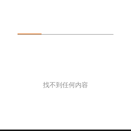
专业分享会
相关文章
找不到任何内容