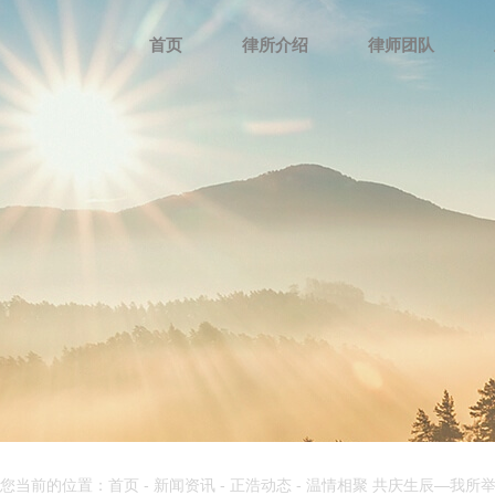
首页
律所介绍
律师团队
您当前的位置：首页
-
新闻资讯
-
正浩动态
-
温情相聚 共庆生辰—我所举