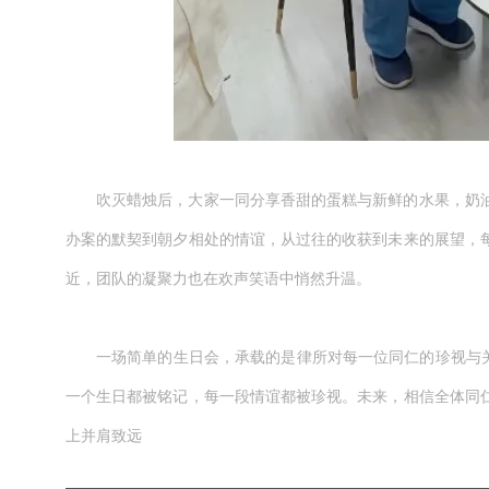
吹灭蜡烛后，大家一同分享香甜的蛋糕与新鲜的水果，奶
办案的默契到朝夕相处的情谊，从过往的收获到未来的展望，
近，团队的凝聚力也在欢声笑语中悄然升温。
一场简单的生日会，承载的是律所对每一位同仁的珍视与
一个生日都被铭记，每一段情谊都被珍视。未来，相信全体同
上并肩致远