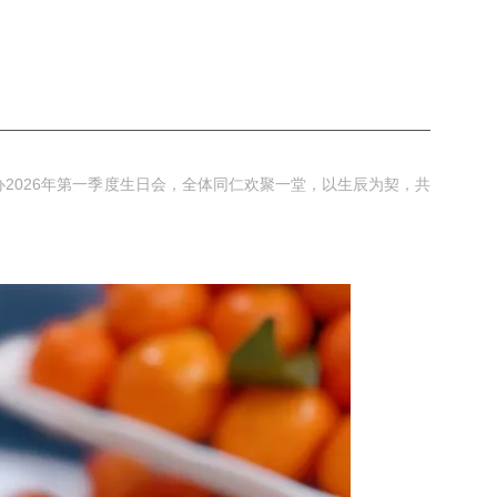
2026年第一季度生日会，全体同仁欢聚一堂，以生辰为契，共