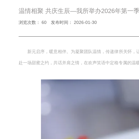
温情相聚 共庆生辰—我所举办2026年第一
浏览次数：
60
发布时间： 2026-01-30
新元启序，暖意相伴。为凝聚团队温情，传递律所关怀，让
赴一场甜蜜之约，共话并肩之情，在欢声笑语中定格专属的温