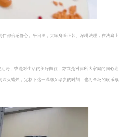
同仁都倍感舒心。平日里，大家身着正装、深耕法理，在法庭上
进期盼，或是对生活的美好向往，亦或是对律所大家庭的同心期
同吹灭蜡烛，定格下这一温馨又珍贵的时刻，也将全场的欢乐氛