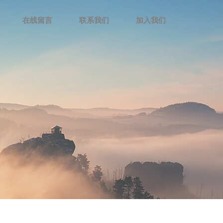
在线留言
联系我们
加入我们