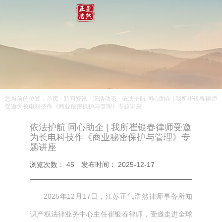
您当前的位置：首页
-
新闻资讯
-
正浩动态
-
依法护航 同心助企 | 我所崔银春律师
受邀为长电科技作《商业秘密保护与管理》专题讲座
依法护航 同心助企 | 我所崔银春律师受邀
为长电科技作《商业秘密保护与管理》专
题讲座
浏览次数：
45
发布时间： 2025-12-17
2025年12月17日，江苏正气浩然律师事务所知
识产权法律业务中心主任崔银春律师，受邀走进全球